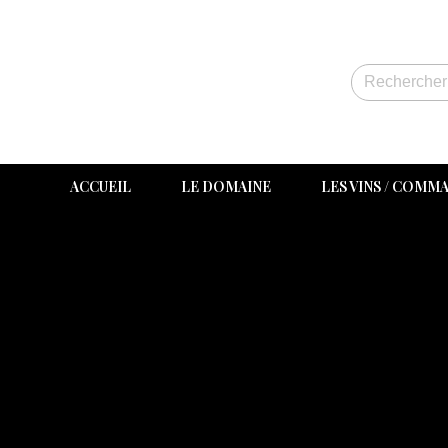
ACCUEIL
LE DOMAINE
LES VINS / COMM