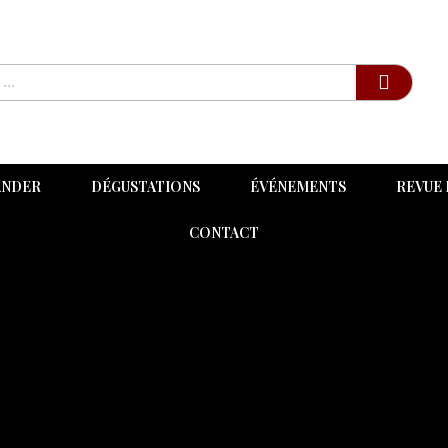
ANDER
DÉGUSTATIONS
ÉVÉNEMENTS
REVUE 
CONTACT