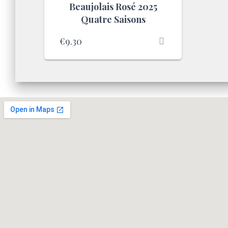
Beaujolais Rosé 2025
Quatre Saisons
€
9.30