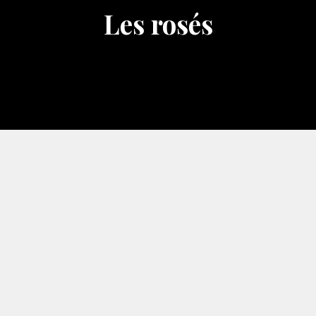
Les rosés