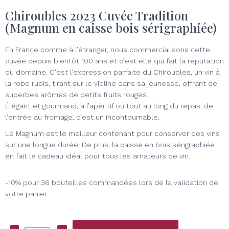
Chiroubles 2023 Cuvée Tradition
(Magnum en caisse bois sérigraphiée)
En France comme à l’étranger, nous commercialisons cette
cuvée depuis bientôt 100 ans et c’est elle qui fait la réputation
du domaine. C’est l’expression parfaite du Chiroubles, un vin à
la robe rubis, tirant sur le violine dans sa jeunesse, offrant de
superbes arômes de petits fruits rouges.
Élégant et gourmand, à l’apéritif ou tout au long du repas, de
l’entrée au fromage, c’est un incontournable.
Le Magnum est le meilleur contenant pour conserver des vins
sur une longue durée. De plus, la caisse en bois sérigraphiée
en fait le cadeau idéal pour tous les amateurs de vin.
-10% pour 36 bouteilles commandées lors de la validation de
votre panier