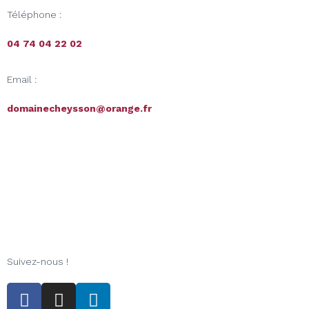
Téléphone :
04 74 04 22 02
Email :
domainecheysson@orange.fr
Suivez-nous !